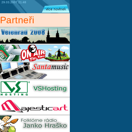
29.03.2007 21:48
Partneři