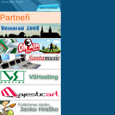
29.03.2007 21:48
Partneři