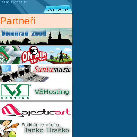
29.03.2007 21:48
Partneři