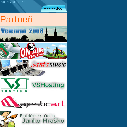
29.03.2007 21:48
Partneři