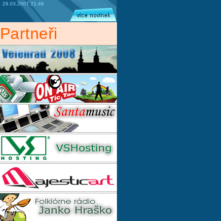
29.03.2007 21:48
Partneři